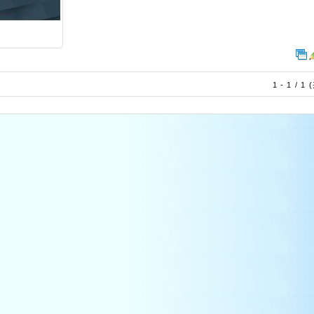
1 - 1 / 1