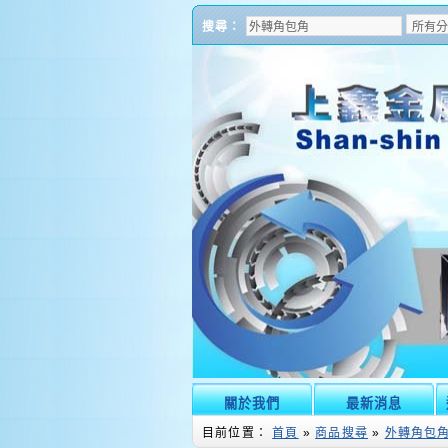
搜尋：
關於我們
最新消息
目前位置：
首頁
»
商品搜尋
»
外轉角包