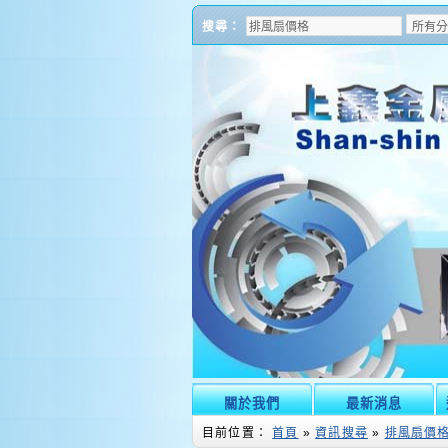
搜尋：
關於我們
最新消息
目前位置：
首頁
»
資訊搜尋
»
排風扇價