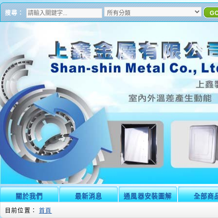
搜尋：
G
關於我們
最新消息
通風器安裝圖解
全部商
目前位置：
首頁