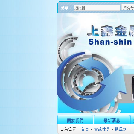
搜尋：
關於我們
最新消息
目前位置：
首頁
»
資訊搜尋
»
通風器