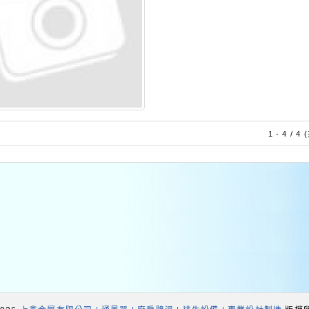
1 - 4 / 4