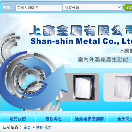
搜尋：
G
關於我們
最新消息
通風器安裝圖解
全部商
目前位置：
首頁
»
連絡我們