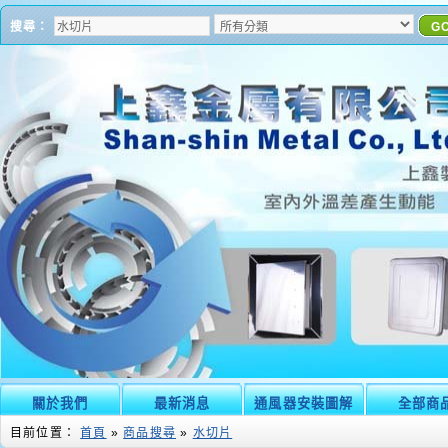
搜尋：
G
關於我們
最新消息
通風器安裝圖解
全部商
目前位置：
首頁
»
商品搜尋
»
水切片